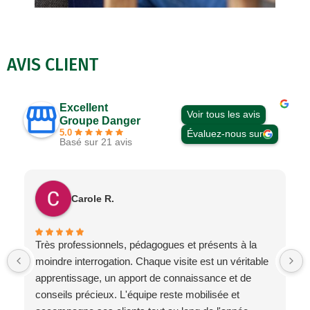
AVIS CLIENT
Excellent
Voir tous les avis
Groupe Danger
5.0
Évaluez-nous sur
Basé sur 21 avis
Carole R.
Très professionnels, pédagogues et présents à la
moindre interrogation. Chaque visite est un véritable
apprentissage, un apport de connaissance et de
conseils précieux. L'équipe reste mobilisée et