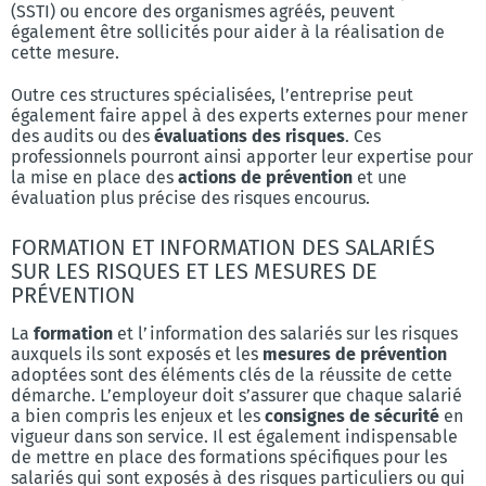
(SSTI) ou encore des organismes agréés, peuvent
également être sollicités pour aider à la réalisation de
cette mesure.
Outre ces structures spécialisées, l’entreprise peut
également faire appel à des experts externes pour mener
des audits ou des
évaluations des risques
. Ces
professionnels pourront ainsi apporter leur expertise pour
la mise en place des
actions de prévention
et une
évaluation plus précise des risques encourus.
FORMATION ET INFORMATION DES SALARIÉS
SUR LES RISQUES ET LES MESURES DE
PRÉVENTION
La
formation
et l’information des salariés sur les risques
auxquels ils sont exposés et les
mesures de prévention
adoptées sont des éléments clés de la réussite de cette
démarche. L’employeur doit s’assurer que chaque salarié
a bien compris les enjeux et les
consignes de sécurité
en
vigueur dans son service. Il est également indispensable
de mettre en place des formations spécifiques pour les
salariés qui sont exposés à des risques particuliers ou qui