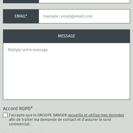
EMAIL*
MESSAGE
Accord RGPD*
J’accepte que le GROUPE DANGER
recueille et utilise mes données
afin de traiter ma demande de contact et d’assurer le suivi
commercial.