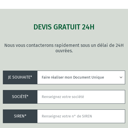
DEVIS GRATUIT 24H
Nous vous contacterons rapidement sous un délai de 24H
ouvrées.
JE SOUHAITE*
SOCIÉTÉ*
SIREN*