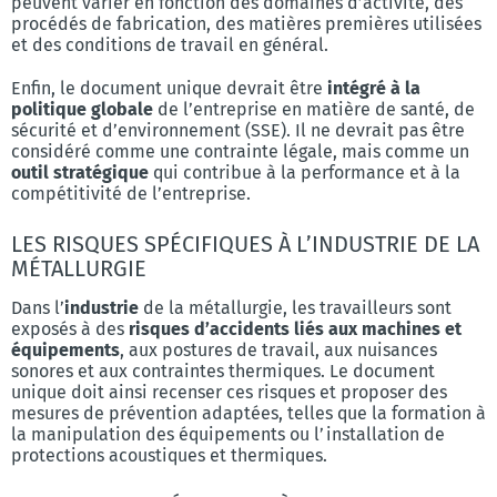
peuvent varier en fonction des domaines d’activité, des
procédés de fabrication, des matières premières utilisées
et des conditions de travail en général.
Enfin, le document unique devrait être
intégré à la
politique globale
de l’entreprise en matière de santé, de
sécurité et d’environnement (SSE). Il ne devrait pas être
considéré comme une contrainte légale, mais comme un
outil stratégique
qui contribue à la performance et à la
compétitivité de l’entreprise.
LES RISQUES SPÉCIFIQUES À L’INDUSTRIE DE LA
MÉTALLURGIE
Dans l’
industrie
de la métallurgie, les travailleurs sont
exposés à des
risques d’accidents liés aux machines et
équipements
, aux postures de travail, aux nuisances
sonores et aux contraintes thermiques. Le document
unique doit ainsi recenser ces risques et proposer des
mesures de prévention adaptées, telles que la formation à
la manipulation des équipements ou l’installation de
protections acoustiques et thermiques.