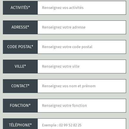
ACTIVITÉS*
ADRESSE*
CODE POSTAL*
VILLE*
CONTACT*
FONCTION*
TÉLÉPHONE*