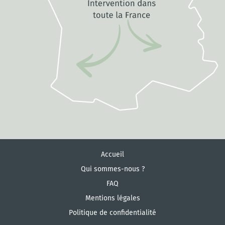
Accueil
Qui sommes-nous ?
FAQ
Mentions légales
Politique de confidentialité