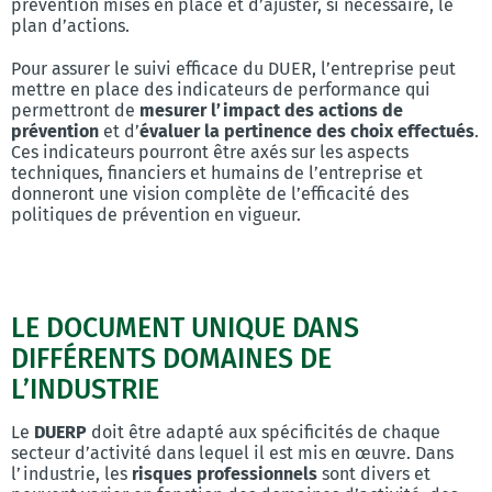
prévention mises en place et d’ajuster, si nécessaire, le
plan d’actions.
Pour assurer le suivi efficace du DUER, l’entreprise peut
mettre en place des indicateurs de performance qui
permettront de
mesurer l’impact des actions de
prévention
et d’
évaluer la pertinence des choix effectués
.
Ces indicateurs pourront être axés sur les aspects
techniques, financiers et humains de l’entreprise et
donneront une vision complète de l’efficacité des
politiques de prévention en vigueur.
LE DOCUMENT UNIQUE DANS
DIFFÉRENTS DOMAINES DE
L’INDUSTRIE
Le
DUERP
doit être adapté aux spécificités de chaque
secteur d’activité dans lequel il est mis en œuvre. Dans
l’industrie, les
risques professionnels
sont divers et