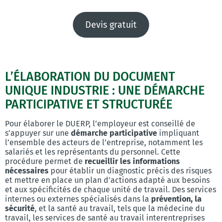
Devis gratuit
L’ÉLABORATION DU DOCUMENT
UNIQUE INDUSTRIE : UNE DÉMARCHE
PARTICIPATIVE ET STRUCTURÉE
Pour élaborer le DUERP, l’employeur est conseillé de
s’appuyer sur une
démarche participative
impliquant
l’ensemble des acteurs de l’entreprise, notamment les
salariés et les représentants du personnel. Cette
procédure permet de
recueillir les informations
nécessaires
pour établir un diagnostic précis des risques
et mettre en place un plan d’actions adapté aux besoins
et aux spécificités de chaque unité de travail. Des services
internes ou externes spécialisés dans la
prévention, la
sécurité
, et la santé au travail, tels que la médecine du
travail, les services de santé au travail interentreprises