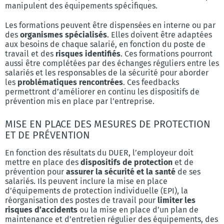
manipulent des équipements spécifiques.
Les formations peuvent être dispensées en interne ou par
des
organismes spécialisés
. Elles doivent être adaptées
aux besoins de chaque salarié, en fonction du poste de
travail et des
risques identifiés
. Ces formations pourront
aussi être complétées par des échanges réguliers entre les
salariés et les responsables de la sécurité pour aborder
les
problématiques rencontrées
. Ces feedbacks
permettront d’améliorer en continu les dispositifs de
prévention mis en place par l’entreprise.
MISE EN PLACE DES MESURES DE PROTECTION
ET DE PRÉVENTION
En fonction des résultats du DUER, l’employeur doit
mettre en place des
dispositifs de protection
et de
prévention pour
assurer la sécurité et la santé
de ses
salariés. Ils peuvent inclure la mise en place
d’équipements de protection individuelle (EPI), la
réorganisation des postes de travail pour
limiter les
risques d’accidents
ou la mise en place d’un plan de
maintenance et d’entretien régulier des équipements, des